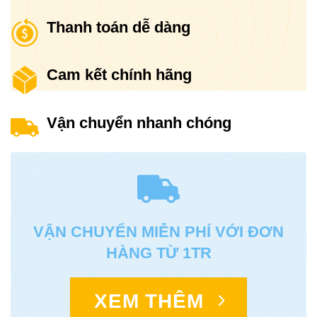
Thanh toán dễ dàng
Cam kết chính hãng
Vận chuyển nhanh chóng
VẬN CHUYỂN MIỄN PHÍ VỚI ĐƠN
HÀNG TỪ 1TR
XEM THÊM