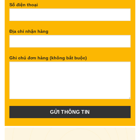
Số điện thoại
Địa chỉ nhận hàng
Ghi chú đơn hàng (không bắt buộc)