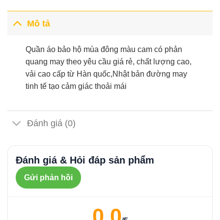
Mô tả
Quần áo bảo hộ mùa đông màu cam có phản
quang may theo yêu cầu giá rẻ, chất lượng cao,
vải cao cấp từ Hàn quốc,Nhật bản đường may
tinh tế tạo cảm giác thoải mái
Đánh giá (0)
Đánh giá & Hỏi đáp sản phẩm
Gửi phản hồi
0.0