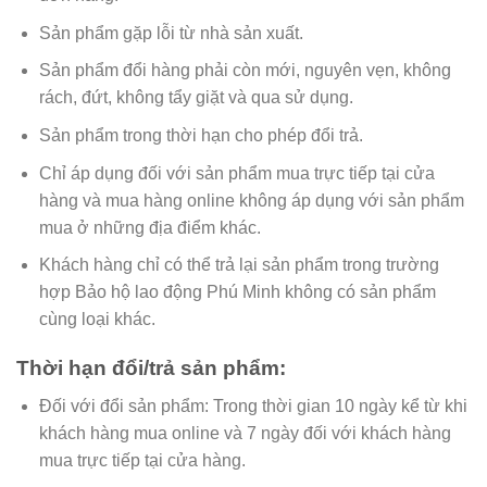
Sản phẩm gặp lỗi từ nhà sản xuất.
Sản phẩm đổi hàng phải còn mới, nguyên vẹn, không
rách, đứt, không tẩy giặt và qua sử dụng.
Sản phẩm trong thời hạn cho phép đổi trả.
Chỉ áp dụng đối với sản phẩm mua trực tiếp tại cửa
hàng và mua hàng online không áp dụng với sản phẩm
mua ở những địa điểm khác.
Khách hàng chỉ có thể trả lại sản phẩm trong trường
hợp Bảo hộ lao động Phú Minh không có sản phẩm
cùng loại khác.
Thời hạn đổi/trả sản phẩm:
Đối với đổi sản phẩm:
Trong thời gian 10 ngày kể từ khi
khách hàng mua online và 7 ngày đối với khách hàng
mua trực tiếp tại cửa hàng.