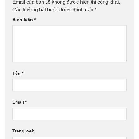
Email của bạn sẽ không được hiển thị công khai.
Các trường bắt buộc được đánh dấu
*
Bình luận
*
Tên
*
Email
*
Trang web