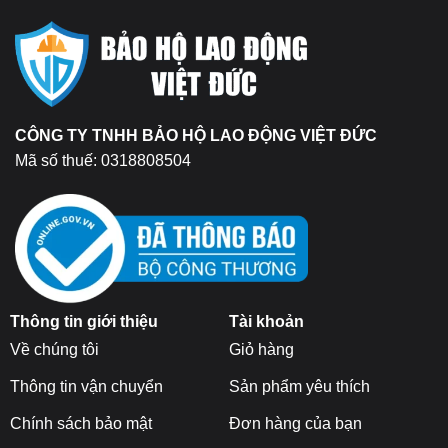
CÔNG TY TNHH BẢO HỘ LAO ĐỘNG VIỆT ĐỨC
Mã số thuế: 0318808504
Thông tin giới thiệu
Tài khoản
Về chúng tôi
Giỏ hàng
Thông tin vận chuyển
Sản phẩm yêu thích
Chính sách bảo mật
Đơn hàng của bạn