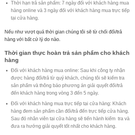
Thời hạn trả sản phẩm:
7 ngày đối với khách hàng mua
hàng online và 3 ngày đối với khách hàng mua trực tiếp
tại cửa hàng.
Nếu như vượt quá thời gian chúng tôi sẽ từ chối đổi/trả
hàng với bất cứ lý do nào.
Thời gian thực hoàn trả sản phẩm cho khách
hàng
Đối với khách hàng mua online:
Sau khi công ty nhận
được hàng đổi/trả từ quý khách, chúng tôi sẽ kiểm tra
sản phẩm và thông báo phương án giải quyết đổi/trả
đến khách hàng trong vòng 3 đến 5 ngày.
Đối với khách hàng mua trực tiếp tại cửa hàng:
Khách
hàng đem sản phẩm cần đổi/trả đến trực tiếp cửa hàng.
Sau đó nhân viên tại cửa hàng sẽ tiến hành kiểm tra và
đưa ra hướng giải quyết tốt nhất cho khách hàng.