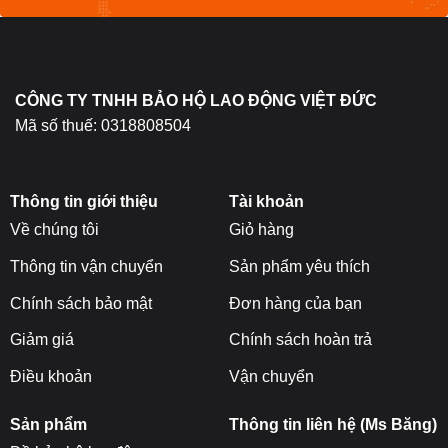
CÔNG TY TNHH BẢO HỘ LAO ĐỘNG VIỆT ĐỨC
Mã số thuế: 0318808504
Thông tin giới thiệu
Tài khoản
Về chúng tôi
Giỏ hàng
Thông tin vận chuyển
Sản phẩm yêu thích
Chính sách bảo mật
Đơn hàng của bạn
Giảm giá
Chính sách hoàn trả
Điều khoản
Vận chuyển
Sản phẩm
Thông tin liên hệ (Ms Băng)