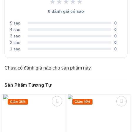
★★★★★
0 đánh giá có sao
5 sao
0
4 sao
0
3 sao
0
2 sao
0
1 sao
0
Chưa có đánh giá nào cho sản phẩm này.
Sản Phẩm Tương Tự
Giảm 36%
Giảm 40%