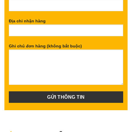
Địa chỉ nhận hàng
Ghi chú đơn hàng (không bắt buộc)