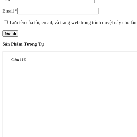
Email
*
Lưu tên của tôi, email, và trang web trong trình duyệt này cho lần 
Sản Phẩm Tương Tự
Giảm 11%