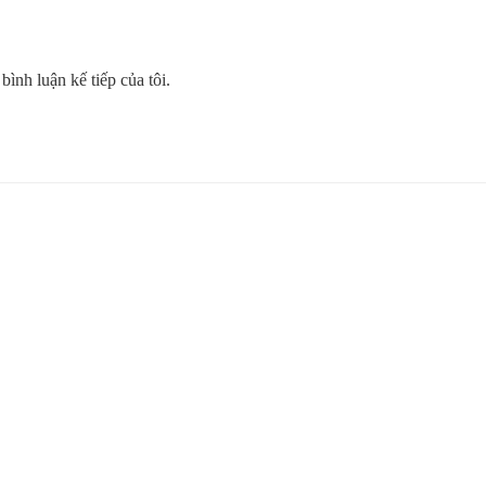
bình luận kế tiếp của tôi.