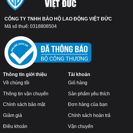
CÔNG TY TNHH BẢO HỘ LAO ĐỘNG VIỆT ĐỨC
Mã số thuế: 0318808504
Thông tin giới thiệu
Tài khoản
Về chúng tôi
Giỏ hàng
Thông tin vận chuyển
Sản phẩm yêu thích
Chính sách bảo mật
Đơn hàng của bạn
Giảm giá
Chính sách hoàn trả
Điều khoản
Vận chuyển