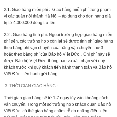
2.1. Giao hàng miễn phí : Giao hàng miễn phí trong phạm
vi các quận nội thành Hà Nội – áp dụng cho đơn hàng giá
trị từ 4.000.000 đồng trở lên
2.2 . Giao hàng tính phí: Ngoài trường hợp giao hàng miễn
phí trên, các trường hợp còn lại sẽ được tính phí giao hàng
theo bảng phí vận chuyển của hãng vận chuyển thứ 3
hoặc theo bảng phí của Bảo hộ Việt Đức . Chi phí này sẽ
được Bảo hộ Việt Đức thông báo và xác nhận với quý
khách trước khi quý khách tiến hành thanh toán và Bảo hộ
Việt Đức tiến hành gửi hàng.
THỜI GIAN GIAO HÀNG :
Thời gian giao hàng sẽ từ 1-7 ngày tùy vào khoảng cách
vận chuyển. Trong một số trường hợp khách quan Bảo hộ
Việt Đức có thể giao hàng chậm trễ do những điều kiện