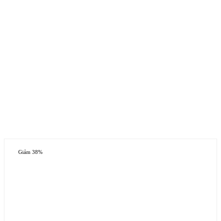
Giảm 38%