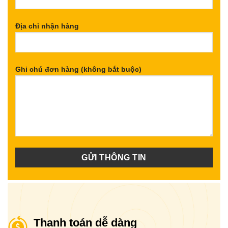
Địa chỉ nhận hàng
Ghi chú đơn hàng (không bắt buộc)
Thanh toán dễ dàng