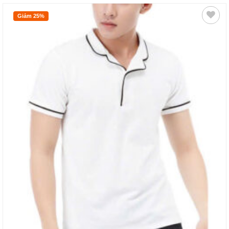
Giảm 25%