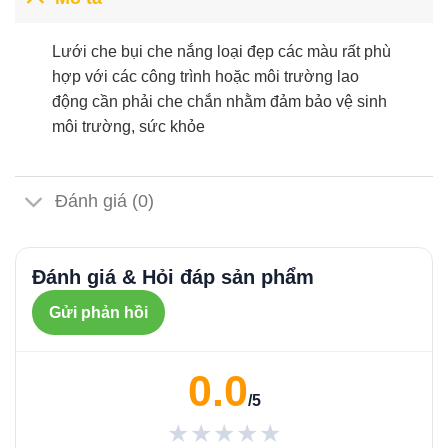
Lưới che bụi che nắng loại đẹp các màu rất phù
hợp với các công trình hoặc môi trường lao
động cần phải che chắn nhằm đảm bảo vệ sinh
môi trường, sức khỏe
Đánh giá (0)
Đánh giá & Hỏi đáp sản phẩm
Gửi phản hồi
0.0
/5
★★★★★