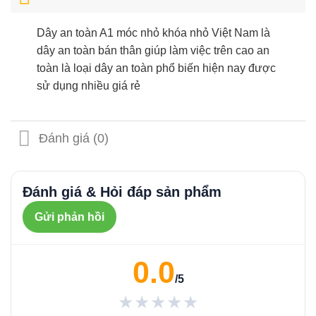
Dây an toàn A1 móc nhỏ khóa nhỏ Việt Nam là
dây an toàn bán thân giúp làm việc trên cao an
toàn là loại dây an toàn phổ biến hiện nay được
sử dụng nhiều giá rẻ
Đánh giá (0)
Đánh giá & Hỏi đáp sản phẩm
Gửi phản hồi
0.0
/5
★★★★★