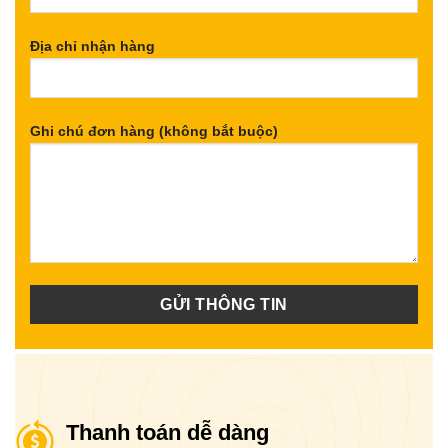
Địa chỉ nhận hàng
Ghi chú đơn hàng (không bắt buộc)
Thanh toán dễ dàng