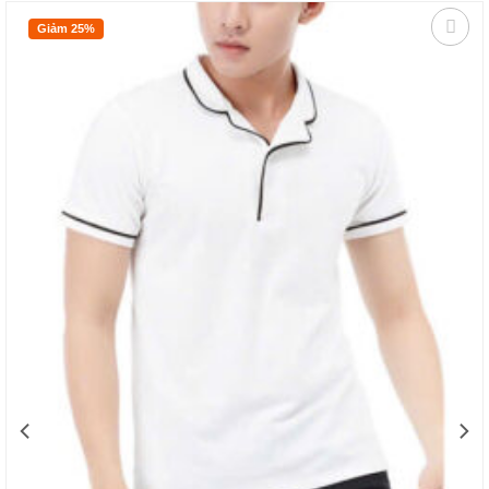
Giảm 25%