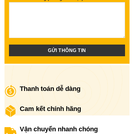
Thanh toán dễ dàng
Cam kết chính hãng
Vận chuyển nhanh chóng