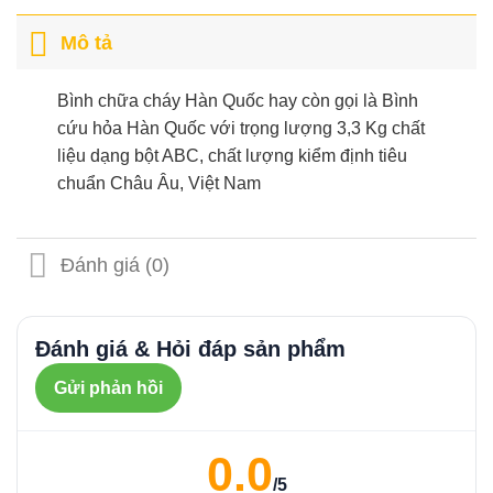
Mô tả
Bình chữa cháy Hàn Quốc hay còn gọi là Bình
cứu hỏa Hàn Quốc với trọng lượng 3,3 Kg chất
liệu dạng bột ABC, chất lượng kiểm định tiêu
chuẩn Châu Âu, Việt Nam
Đánh giá (0)
Đánh giá & Hỏi đáp sản phẩm
Gửi phản hồi
0.0
/5