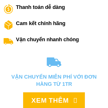
Thanh toán dễ dàng
Cam kết chính hãng
Vận chuyển nhanh chóng
VẬN CHUYỂN MIỄN PHÍ VỚI ĐƠN
HÀNG TỪ 1TR
XEM THÊM