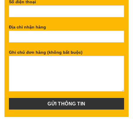
Số điện thoại
Địa chỉ nhận hàng
Ghi chú đơn hàng (không bắt buộc)