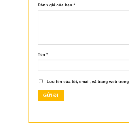
Đánh giá của bạn
*
Tên
*
Lưu tên của tôi, email, và trang web trong