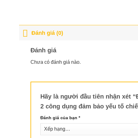
Đánh giá (0)
Đánh giá
Chưa có đánh giá nào.
Hãy là người đầu tiên nhận xét 
2 công dụng đảm bảo yếu tố chiếu
Đánh giá của bạn
*