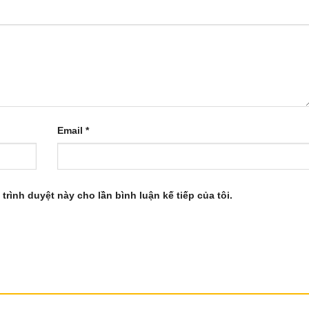
Email
*
 trình duyệt này cho lần bình luận kế tiếp của tôi.