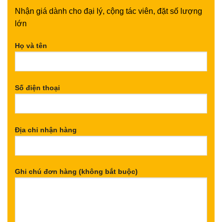
Nhận giá dành cho đại lý, cộng tác viên, đặt số lượng
lớn
Họ và tên
Số điện thoại
Địa chỉ nhận hàng
Ghi chú đơn hàng (không bắt buộc)