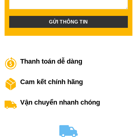
Thanh toán dễ dàng
Cam kết chính hãng
Vận chuyển nhanh chóng