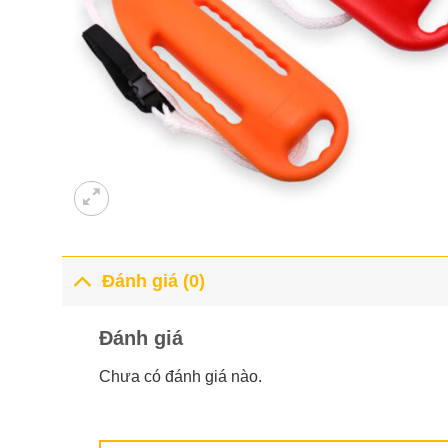
Đánh giá (0)
Đánh giá
Chưa có đánh giá nào.