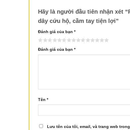
Hãy là người đầu tiên nhận xét 
dây cứu hộ, cầm tay tiện lợi”
Đánh giá của bạn
*
Đánh giá của bạn
*
Tên
*
Lưu tên của tôi, email, và trang web trong