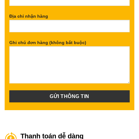
Địa chỉ nhận hàng
Ghi chú đơn hàng (không bắt buộc)
Thanh toán dễ dàng