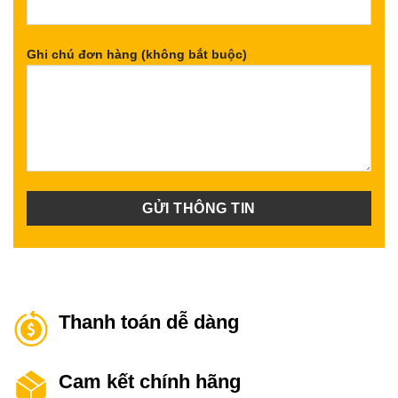
Ghi chú đơn hàng (không bắt buộc)
Thanh toán dễ dàng
Cam kết chính hãng