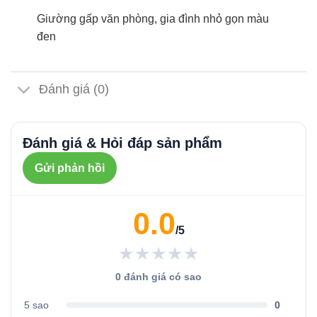
Giường gấp văn phòng, gia đình nhỏ gọn màu
đen
Đánh giá (0)
Đánh giá & Hỏi đáp sản phẩm
Gửi phản hồi
0.0
/5
★★★★★
0 đánh giá có sao
5 sao
0