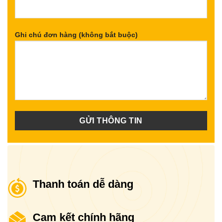
Ghi chú đơn hàng (không bắt buộc)
Thanh toán dễ dàng
Cam kết chính hãng