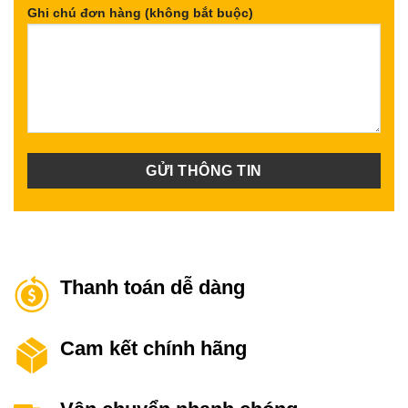
Ghi chú đơn hàng (không bắt buộc)
Thanh toán dễ dàng
Cam kết chính hãng