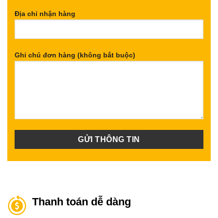
Địa chỉ nhận hàng
Ghi chú đơn hàng (không bắt buộc)
Thanh toán dễ dàng