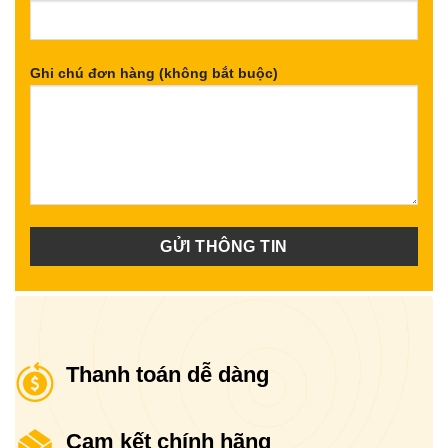
Ghi chú đơn hàng (không bắt buộc)
Thanh toán dễ dàng
Cam kết chính hãng