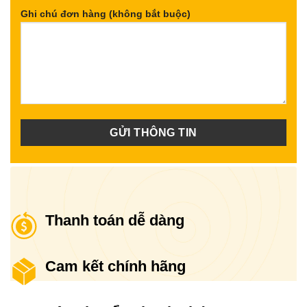
Ghi chú đơn hàng (không bắt buộc)
Thanh toán dễ dàng
Cam kết chính hãng