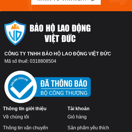
CÔNG TY TNHH BẢO HỘ LAO ĐỘNG VIỆT ĐỨC
Mã số thuế: 0318808504
Thông tin giới thiệu
Tài khoản
Về chúng tôi
Giỏ hàng
Thông tin vận chuyển
Sản phẩm yêu thích