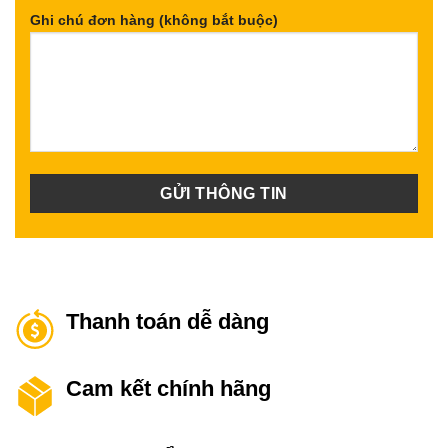
Ghi chú đơn hàng (không bắt buộc)
Thanh toán dễ dàng
Cam kết chính hãng