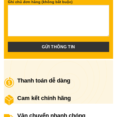
Ghi chú đơn hàng (không bắt buộc)
Thanh toán dễ dàng
Cam kết chính hãng
Vận chuyển nhanh chóng