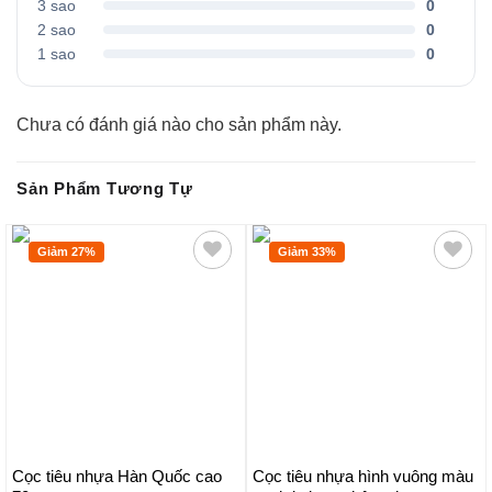
3 sao
0
2 sao
0
1 sao
0
Chưa có đánh giá nào cho sản phẩm này.
Sản Phẩm Tương Tự
Giảm 27%
Giảm 33%
Cọc tiêu nhựa Hàn Quốc cao
Cọc tiêu nhựa hình vuông màu