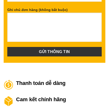
Ghi chú đơn hàng (không bắt buộc)
Thanh toán dễ dàng
Cam kết chính hãng