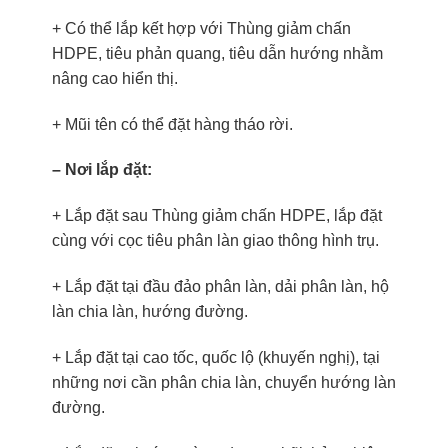
+ Có thể lắp kết hợp với Thùng giảm chấn
HDPE, tiêu phản quang, tiêu dẫn hướng nhằm
nâng cao hiển thị.
+ Mũi tên có thể đặt hàng tháo rời.
– Nơi lắp đặt:
+ Lắp đặt sau Thùng giảm chấn HDPE, lắp đặt
cùng với cọc tiêu phân làn giao thông hình trụ.
+ Lắp đặt tại đầu đảo phân làn, dải phân làn, hộ
làn chia làn, hướng đường.
+ Lắp đặt tại cao tốc, quốc lộ (khuyến nghị), tại
những nơi cần phân chia làn, chuyển hướng làn
đường.