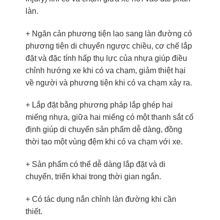
làn.
+ Ngăn cản phương tiện lao sang làn đường có
phương tiện di chuyển ngược chiều, cơ chế lắp
đặt và đặc tính hấp thụ lực của nhựa giúp điều
chỉnh hướng xe khi có va chạm, giảm thiệt hại
về người và phương tiện khi có va chạm xảy ra.
+ Lắp đặt bằng phương pháp lắp ghép hai
miếng nhựa, giữa hai miếng có một thanh sắt cố
định giúp di chuyển sản phẩm dễ dàng, đồng
thời tạo một vùng đệm khi có va chạm với xe.
+ Sản phẩm có thể dễ dàng lắp đặt và di
chuyển, triển khai trong thời gian ngắn.
+ Có tác dụng nắn chỉnh làn đường khi cần
thiết.