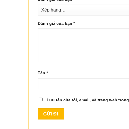
Đánh giá của bạn
*
Tên
*
Lưu tên của tôi, email, và trang web trong