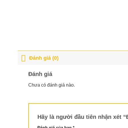
Đánh giá (0)
Đánh giá
Chưa có đánh giá nào.
Hãy là người đầu tiên nhận xét 
Đánh giá của bạn
*