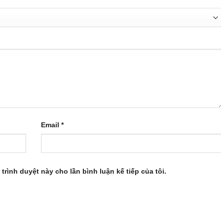
Email
*
 trình duyệt này cho lần bình luận kế tiếp của tôi.