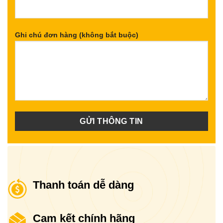
Ghi chú đơn hàng (không bắt buộc)
Thanh toán dễ dàng
Cam kết chính hãng