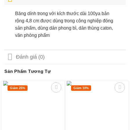
Băng dính trong với kích thước dài 100ya bản
rộng 4,8 cm được dùng trong công nghiệp đóng
sản phẩm, dùng dán phong bì, dán thùng caton,
văn phòng phẩm
Đánh giá (0)
Sản Phẩm Tương Tự
Giảm 25%
Giảm 10%