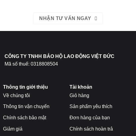
NHẬN TƯ VẤN NGAY
CÔNG TY TNHH BẢO HỘ LAO ĐỘNG VIỆT ĐỨC
Mã số thuế: 0318808504
Thông tin giới thiệu
Tài khoản
Về chúng tôi
Giỏ hàng
Thông tin vận chuyển
Sản phẩm yêu thích
Chính sách bảo mật
Đơn hàng của bạn
Giảm giá
Chính sách hoàn trả