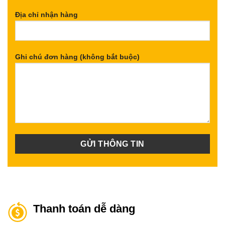
Địa chỉ nhận hàng
Ghi chú đơn hàng (không bắt buộc)
Thanh toán dễ dàng