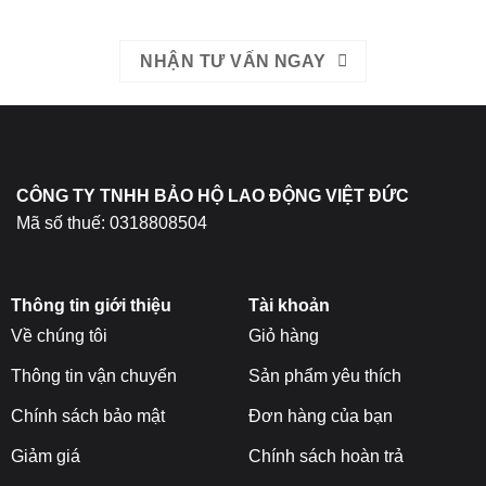
NHẬN TƯ VẤN NGAY
CÔNG TY TNHH BẢO HỘ LAO ĐỘNG VIỆT ĐỨC
Mã số thuế: 0318808504
Thông tin giới thiệu
Tài khoản
Về chúng tôi
Giỏ hàng
Thông tin vận chuyển
Sản phẩm yêu thích
Chính sách bảo mật
Đơn hàng của bạn
Giảm giá
Chính sách hoàn trả