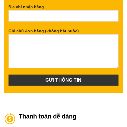
Địa chỉ nhận hàng
Ghi chú đơn hàng (không bắt buộc)
Thanh toán dễ dàng