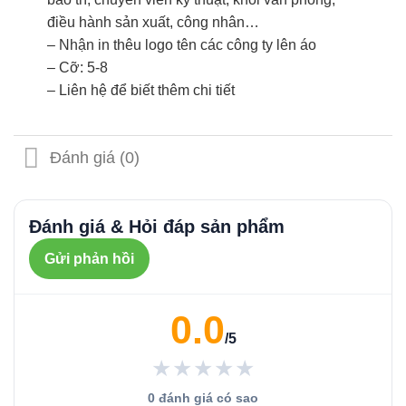
điều hành sản xuất, công nhân…
– Nhận in thêu logo tên các công ty lên áo
– Cỡ: 5-8
– Liên hệ để biết thêm chi tiết
Đánh giá (0)
Đánh giá & Hỏi đáp sản phẩm
Gửi phản hồi
0.0
/5
★★★★★
0 đánh giá có sao