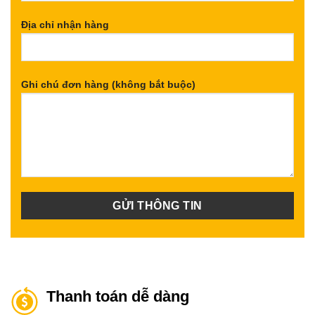
Địa chỉ nhận hàng
Ghi chú đơn hàng (không bắt buộc)
Thanh toán dễ dàng