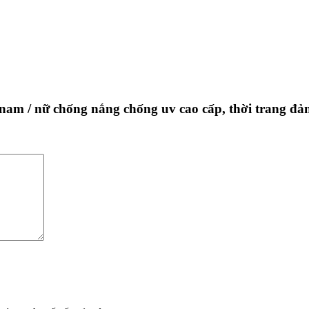
nam / nữ chống nắng chống uv cao cấp, thời trang đả