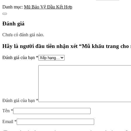
Danh mục:
Mũ Bảo Vệ Đầu Kết Hợp
Đánh giá (0)
Đánh giá
Chưa có đánh giá nào.
Hãy là người đầu tiên nhận xét “Mũ khẩu trang cho 
Đánh giá của bạn
*
Đánh giá của bạn
*
Tên
*
Email
*