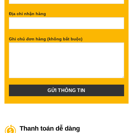
Địa chỉ nhận hàng
Ghi chú đơn hàng (không bắt buộc)
Thanh toán dễ dàng