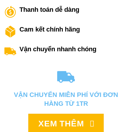
Thanh toán dễ dàng
Cam kết chính hãng
Vận chuyển nhanh chóng
VẬN CHUYỂN MIỄN PHÍ VỚI ĐƠN
HÀNG TỪ 1TR
XEM THÊM