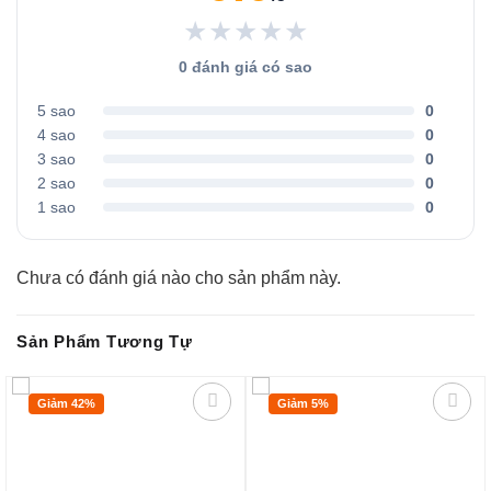
★★★★★
0 đánh giá có sao
5 sao
0
4 sao
0
3 sao
0
2 sao
0
1 sao
0
Chưa có đánh giá nào cho sản phẩm này.
Sản Phẩm Tương Tự
Giảm 42%
Giảm 5%