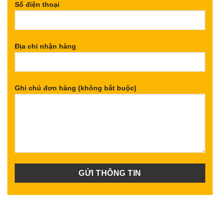
Số điện thoại
Địa chỉ nhận hàng
Ghi chú đơn hàng (không bắt buộc)