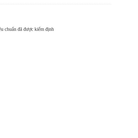
iêu chuẩn đã được kiểm định