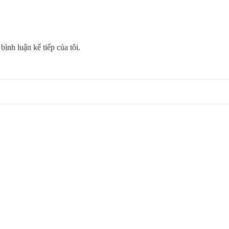
bình luận kế tiếp của tôi.